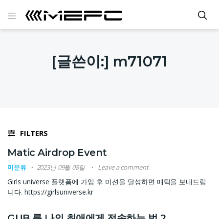
[글쓴이:]
m71071
FILTERS
Matic Airdrop Event
미분류
2023년 09월 08일
Leave a comment
Girls universe 플랫폼에 가입 후 미션을 달성하면 매틱을 보내드립
니다. https://girlsuniverse.kr
GUB 를 나의 최애에게 전송하는 법 2