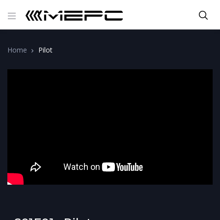
Home
Pilot