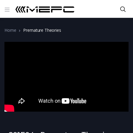
Home
Premature Theories