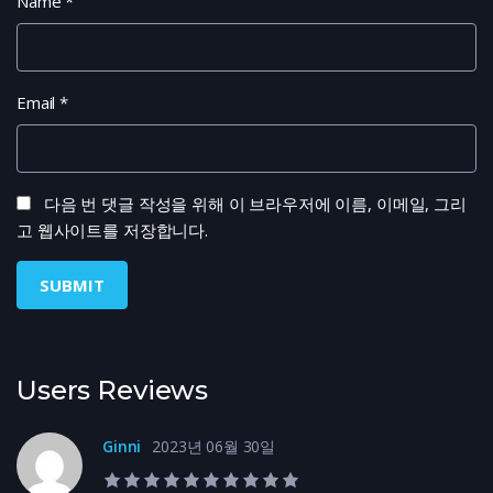
Name
*
Email
*
다음 번 댓글 작성을 위해 이 브라우저에 이름, 이메일, 그리
고 웹사이트를 저장합니다.
Users Reviews
Ginni
2023년 06월 30일
10.0 rating