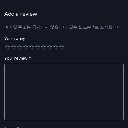
Add a review
이메일 주소는 공개되지 않습니다.
필수 필드는
*
로 표시됩니다
Your rating
Your review
*